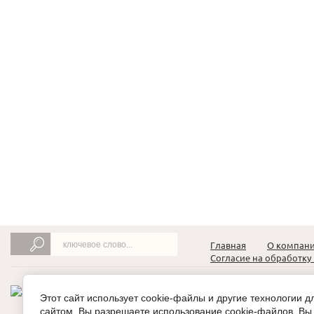
Главная
О компан
Согласие на обработк
Этот сайт использует cookie-файлы и другие технологии 
сайтом, Вы разрешаете использование cookie-файлов. Вы 