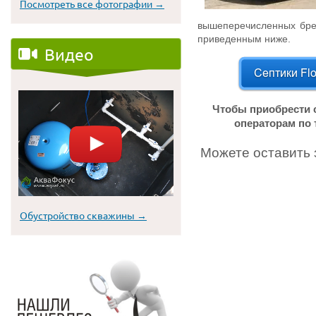
Посмотреть все фотографии →
вышеперечисленных бре
приведенным ниже.
Видео
Чтобы приобрести 
операторам по т
Можете оставить 
Обустройство скважины →