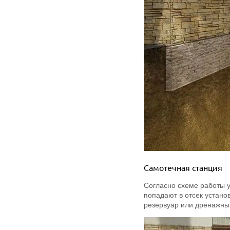
Самотечная станция
Согласно схеме работы у
попадают в отсек устано
резервуар или дренажный