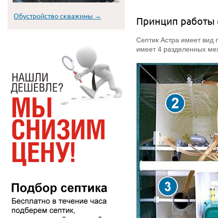
Обустройство скважины →
Принцип работы 
Септик Астра имеет вид 
имеет 4 разделенных меж