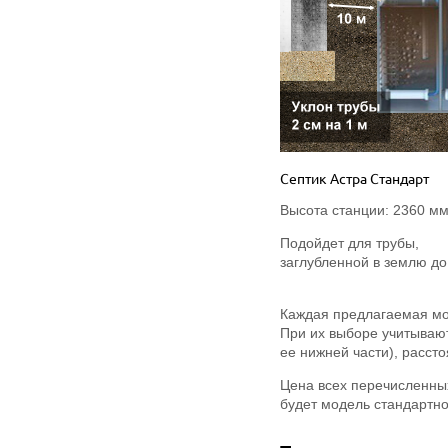
Септик Астра Стандарт
Высота станции: 2360 м
Подойдет для трубы,
заглубленной в землю до
Каждая предлагаемая мод
При их выборе учитывают
ее нижней части), рассто
Цена всех перечисленны
будет модель стандартног